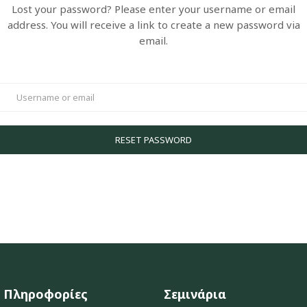
Lost your password? Please enter your username or email
address. You will receive a link to create a new password via
email.
Alternative:
Πληροφορίες
Σεμινάρια