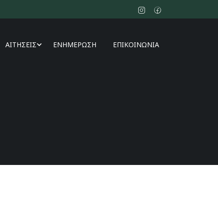
ΑΙΤΗΣΕΙΣ
ΕΝΗΜΕΡΩΣΗ
ΕΠΙΚΟΙΝΩΝΙΑ