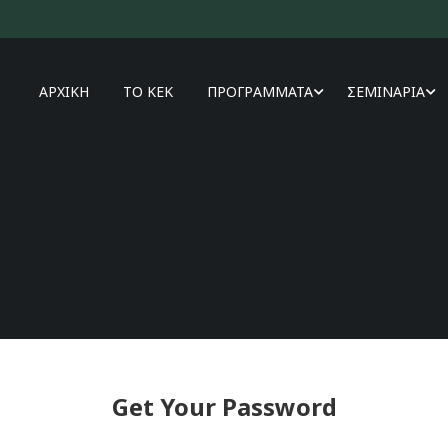
ΑΡΧΙΚΗ
ΤΟ ΚΕΚ
ΠΡΟΓΡΑΜΜΑΤΑ
ΣΕΜΙΝΑΡΙΑ
Get Your Password