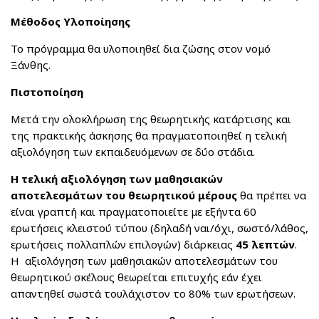
Μέθοδος Υλοποίησης
Το πρόγραμμα θα υλοποιηθεί δια ζώσης στον νομό
Ξάνθης.
Πιστοποίηση
Μετά την ολοκλήρωση της θεωρητικής κατάρτισης και
της πρακτικής άσκησης θα πραγματοποιηθεί η τελική
αξιολόγηση των εκπαιδευόμενων σε δύο στάδια.
Η τελική αξιολόγηση των μαθησιακών
αποτελεσμάτων του θεωρητικού μέρους
θα πρέπει να
είναι γραπτή και πραγματοποιείτε με εξήντα 60
ερωτήσεις κλειστού τύπου (δηλαδή ναι/όχι, σωστό/λάθος,
ερωτήσεις πολλαπλών επιλογών) διάρκειας
45 λεπτών
.
Η αξιολόγηση των μαθησιακών αποτελεσμάτων του
θεωρητικού σκέλους θεωρείται επιτυχής εάν έχει
απαντηθεί σωστά τουλάχιστον το 80% των ερωτήσεων.