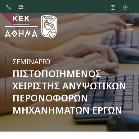
ΣΕΜΙΝΑΡΙΟ
ΠΙΣΤΟΠΟΙΗΜΕΝΟΣ
ΧΕΙΡΙΣΤΗΣ ΑΝΥΨΩΤΙΚΩΝ
ΠΕΡΟΝΟΦΟΡΩΝ
ΜΗΧΑΝΗΜΑΤΩΝ ΕΡΓΩΝ