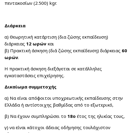
πεντακοσίων (2.500) kgr.
Διάρκεια
α) Θεωρητική κατάρτιση (δια ζώσης εκπαίδευση)
διάρκειας
12 ωρών
και
β) Πρακτική άσκηση (διά ζώσης εκπαίδευση) διάρκειας
60
ωρών
.
Η πρακτική άσκηση διεξάγεται σε κατάλληλες
εγκαταστάσεις επιχείρησης.
Δικαίωμα συμμετοχής
α) Να είναι απόφοιτοι υποχρεωτικής εκπαίδευσης στην
Ελλάδα ή αντίστοιχης βαθμίδας από το εξωτερικό,
β) Να έχουν συμπληρώσει το
18ο
έτος της ηλικίας τους,
γ) να είναι κάτοχοι άδειας οδήγησης τουλάχιστον