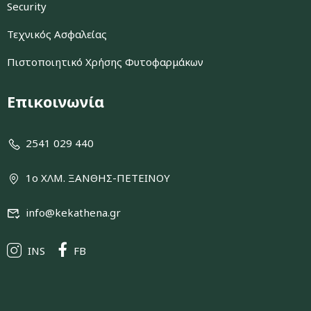
Security
Τεχνικός Ασφαλείας
Πιστοποιητικό Χρήσης Φυτοφαρμάκων
Επικοινωνία
2541 029 440
1ο ΧΛΜ. ΞΑΝΘΗΣ-ΠΕΤΕΙΝΟΥ
info@kekathena.gr
INS
FB