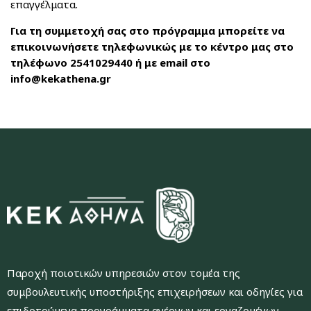
επαγγέλματα.
Για τη συμμετοχή σας στο πρόγραμμα μπορείτε να
επικοινωνήσετε τηλεφωνικώς με το κέντρο μας στο
τηλέφωνο 2541029440
ή με email στο
info@kekathena.gr
Παροχή ποιοτικών υπηρεσιών στον τομέα της
συμβουλευτικής υποστήριξης επιχειρήσεων και οδηγίες για
επιδοτούμενα προγράμματα ανέργων και εργαζομένων.