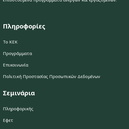
Πληροφορίες
Το ΚΕΚ
Προγράμματα
Επικοινωνία
Πολιτική Προστασίας Προσωπικών Δεδομένων
Σεμινάρια
Πληροφορικής
Εφετ