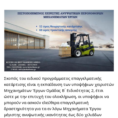
Σκοπός του ειδικού προγράμματος επαγγελματικής
κατάρτισης είναι η εκπαίδευση των υποψήφιων χειριστών
Μηχανημάτων Έργων Ομάδας Β ́ Ειδικότητας 2, έτσι
ώστε με την επιτυχή του ολοκλήρωση, οι υποψήφιοι να
μπορούν να ασκούν ελεύθερα επαγγελματική
δραστηριότητα για τα εν λόγω Μηχανήματα Έργου
μέγιστης ανυψωτικής ικανότητας έως δύο χιλιάδων