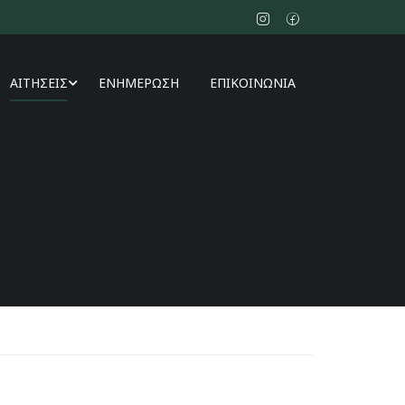
ΑΙΤΗΣΕΙΣ
ΕΝΗΜΕΡΩΣΗ
ΕΠΙΚΟΙΝΩΝΙΑ