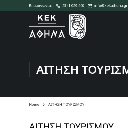
Επικοινωνία:
2541 029 440
info@kekathena.gr
ΑΙΤΗΣΗ ΤΟΥΡΙΣ
Home
ΑΙΤΗΣΗ ΤΟΥΡΙΣΜΟΥ