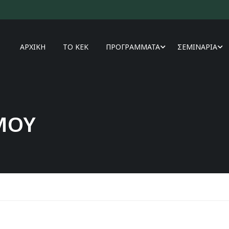
ΑΡΧΙΚΗ
ΤΟ ΚΕΚ
ΠΡΟΓΡΑΜΜΑΤΑ
ΣΕΜΙΝΑΡΙΑ
ΜΟΥ