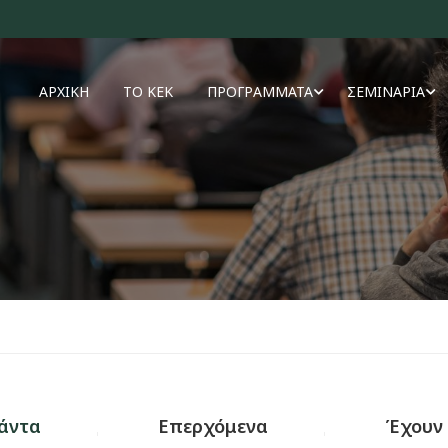
ΑΡΧΙΚΗ
ΤΟ ΚΕΚ
ΠΡΟΓΡΑΜΜΑΤΑ
ΣΕΜΙΝΑΡΙΑ
άντα
Επερχόμενα
Έχουν 