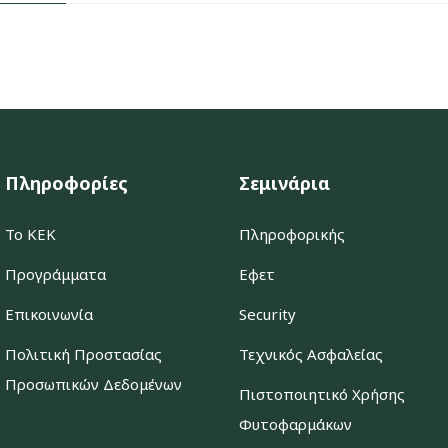
Πληροφορίες
Σεμινάρια
Το ΚΕΚ
Πληροφορικής
Προγράμματα
Εφετ
Επικοινωνία
Security
Πολιτική Προστασίας
Τεχνικός Ασφαλείας
Προσωπικών Δεδομένων
Πιστοποιητικό Χρήσης
Φυτοφαρμάκων