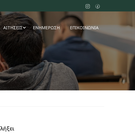
ΑΙΤΗΣΕΙΣ
ΕΝΗΜΕΡΩΣΗ
ΕΠΙΚΟΙΝΩΝΙΑ
λήξει