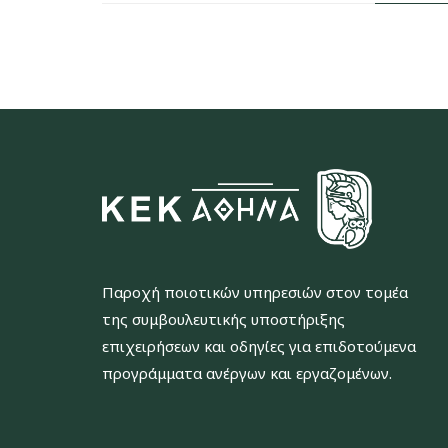
Παροχή ποιοτικών υπηρεσιών στον τομέα
της συμβουλευτικής υποστήριξης
επιχειρήσεων και οδηγίες για επιδοτούμενα
προγράμματα ανέργων και εργαζομένων.