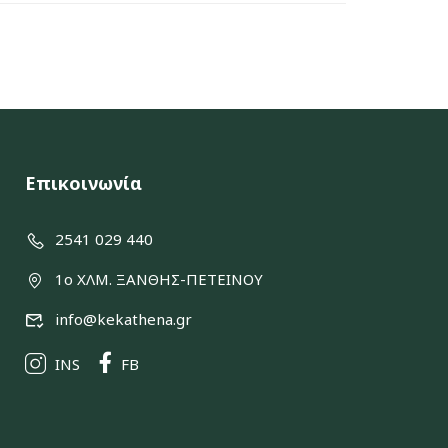
Επικοινωνία
2541 029 440
1ο ΧΛΜ. ΞΑΝΘΗΣ-ΠΕΤΕΙΝΟΥ
info@kekathena.gr
INS
FB