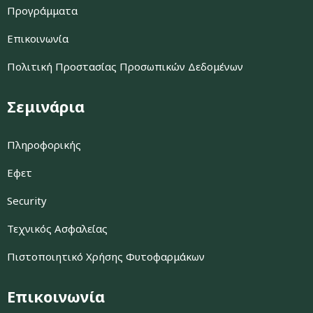
Προγράμματα
Επικοινωνία
Πολιτική Προστασίας Προσωπικών Δεδομένων
Σεμινάρια
Πληροφορικής
Εφετ
Security
Τεχνικός Ασφαλείας
Πιστοποιητικό Χρήσης Φυτοφαρμάκων
Επικοινωνία