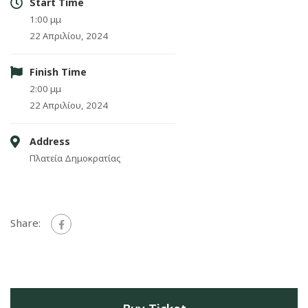
Start Time
1:00 μμ
22 Απριλίου, 2024
Finish Time
2:00 μμ
22 Απριλίου, 2024
Address
Πλατεία Δημοκρατίας
Share: