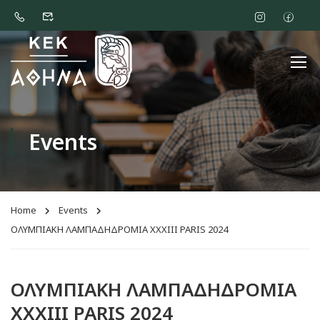
Events
Home
Events
ΟΛΥΜΠΙΑΚΗ ΛΑΜΠΑΔΗΔΡΟΜΙΑ XXXIII PARIS 2024
ΟΛΥΜΠΙΑΚΗ ΛΑΜΠΑΔΗΔΡΟΜΙΑ
XXXIII PARIS 2024