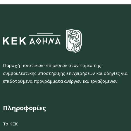
Παροχή ποιοτικών υπηρεσιών στον τομέα της
συμβουλευτικής υποστήριξης επιχειρήσεων και οδηγίες για
επιδοτούμενα προγράμματα ανέργων και εργαζομένων.
Πληροφορίες
Το ΚΕΚ