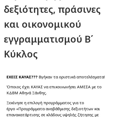
δεξιότητες, πράσινες
και οικονομικού
εγγραμματισμού Β΄
Κύκλος
ΕΧΕΙΣ ΚΑΥΑΣ???
Βγήκαν τα οριστικά αποτελέσματα!
Όποιος έχει ΚΑΥΑΣ να επικοινωνήσει ΑΜΕΣΑ με το
ΚΔΒΜ Αθηνά Ξάνθης.
Ξεκίνησε η επιλογή προγράμματος για το
έργο «Προγράμματα αναβάθμισης δεξιοτήτων και
επανακατάρτισης σε κλάδους υψηλής ζήτησης με