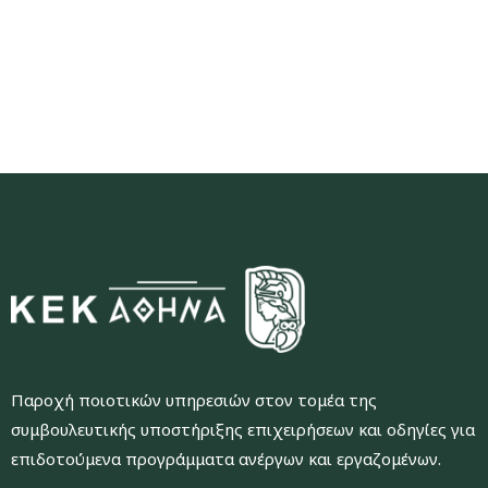
Παροχή ποιοτικών υπηρεσιών στον τομέα της
συμβουλευτικής υποστήριξης επιχειρήσεων και οδηγίες για
επιδοτούμενα προγράμματα ανέργων και εργαζομένων.