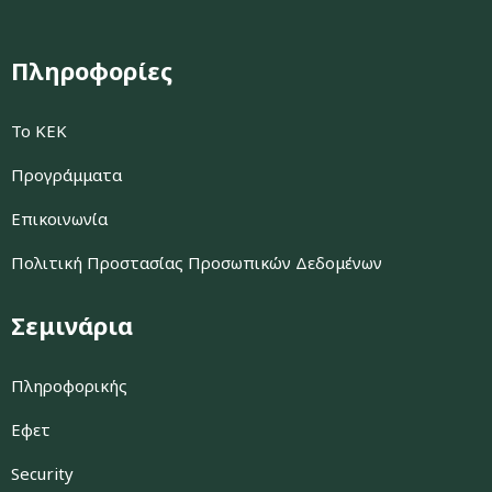
Πληροφορίες
Το ΚΕΚ
Προγράμματα
Επικοινωνία
Πολιτική Προστασίας Προσωπικών Δεδομένων
Σεμινάρια
Πληροφορικής
Εφετ
Security