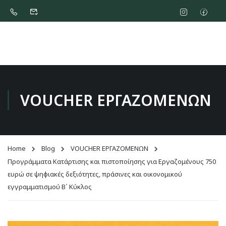
VOUCHER ΕΡΓΑΖΟΜΕΝΩΝ
Home
Blog
VOUCHER ΕΡΓΑΖΟΜΕΝΩΝ
Προγράμματα Κατάρτισης και πιστοποίησης για Εργαζομένους 750
ευρώ σε ψηφιακές δεξιότητες, πράσινες και οικονομικού
εγγραμματισμού Β΄ Κύκλος