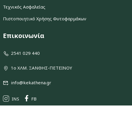
Τεχνικός Ασφαλείας
Πιστοποιητικό Χρήσης Φυτοφαρμάκων
Επικοινωνία
2541 029 440
1ο ΧΛΜ. ΞΑΝΘΗΣ-ΠΕΤΕΙΝΟΥ
info@kekathena.gr
INS
FB