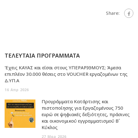
Share:
ΤΕΛΕΥΤΑΙΑ ΠΡΟΓΡΑΜΜΑΤΑ
Έχεις ΚΑΥΑΣ και είσαι στους ΥΠΕΡΑΡΙΘΜΟΥΣ; Άμεσα
επιπλέον 30.000 θέσεις στο VOUCHER εργαζομένων της
Δ.ΥΠ.Α
16
Απρ
2026
Προγράμματα Κατάρτισης και
πιστοποίησης για Εργαζομένους 750
ευρώ σε ψηφιακές δεξιότητες, πράσινες
και οικονομικού εγγραμματισμού Β΄
Κύκλος
27
Μαρ
2026