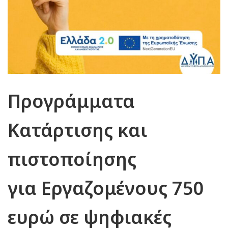
Προγράμματα
Κατάρτισης και
πιστοποίησης
για Εργαζομένους 750
ευρώ σε ψηφιακές