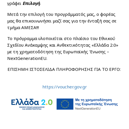
γράφει
Επιλογή
.
Μετά την επιλογή του προγράμματός μας, ο φορέας
μας θα επικοινωνήσει μαζί σας για την ένταξή σας σε
τμήμα ΑΜΕΣΑ!!!
Το πρόγραμμα υλοποιείται στο πλαίσιο του Εθνικού
Σχεδίου Ανάκαμψης και Ανθεκτικότητας «Ελλάδα 2.0»
με τη χρηματοδότηση της Ευρωπαϊκής Ένωσης –
NextGenerationEU.
ΕΠΙΣΗΜΗ ΙΣΤΟΣΕΛΙΔΑ ΠΛΗΡΟΦΟΡΗΣΗΣ ΓΙΑ ΤΟ ΕΡΓΟ:
https://voucher.gov.gr