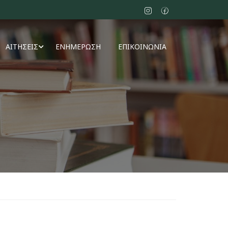
ΑΙΤΗΣΕΙΣ
ΕΝΗΜΕΡΩΣΗ
ΕΠΙΚΟΙΝΩΝΙΑ