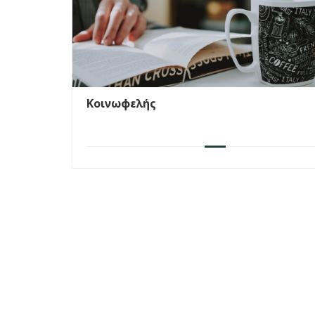
Κοινωφελής