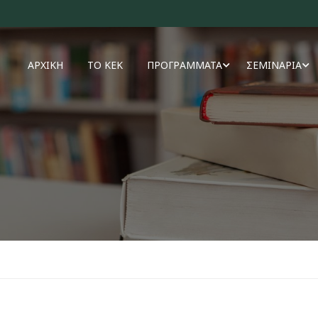
ΑΡΧΙΚΗ
ΤΟ ΚΕΚ
ΠΡΟΓΡΑΜΜΑΤΑ
ΣΕΜΙΝΑΡΙΑ