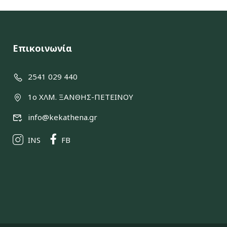
Επικοινωνία
2541 029 440
1ο ΧΛΜ. ΞΑΝΘΗΣ-ΠΕΤΕΙΝΟΥ
info@kekathena.gr
INS
FB