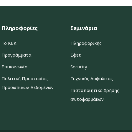
Πληροφορίες
Σεμινάρια
Το ΚΕΚ
Πληροφορικής
Προγράμματα
Εφετ
Επικοινωνία
Security
Πολιτική Προστασίας
Τεχνικός Ασφαλείας
Προσωπικών Δεδομένων
Πιστοποιητικό Χρήσης
Φυτοφαρμάκων