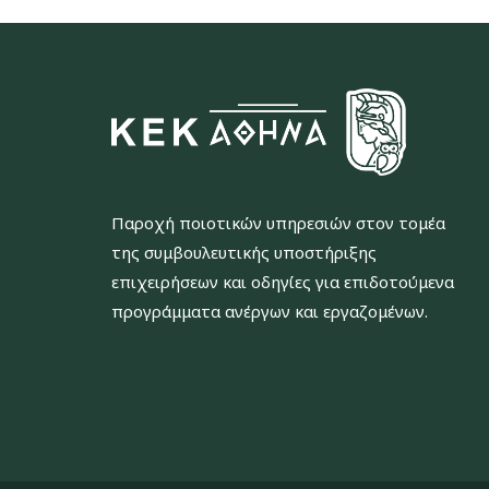
Παροχή ποιοτικών υπηρεσιών στον τομέα
της συμβουλευτικής υποστήριξης
επιχειρήσεων και οδηγίες για επιδοτούμενα
προγράμματα ανέργων και εργαζομένων.