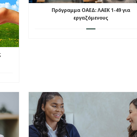
Πρόγραμμα ΟΑΕΔ: ΛΑΕΚ 1-49 για
εργαζόμενους
ς