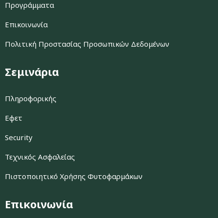
Προγράμματα
Επικοινωνία
Πολιτική Προστασίας Προσωπικών Δεδομένων
Σεμινάρια
Πληροφορικής
Εφετ
Security
Τεχνικός Ασφαλείας
Πιστοποιητικό Χρήσης Φυτοφαρμάκων
Επικοινωνία