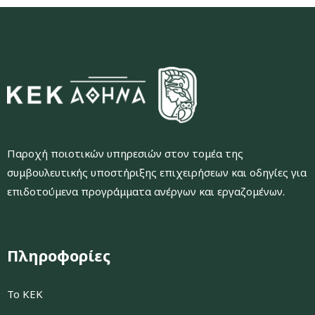
Παροχή ποιοτικών υπηρεσιών στον τομέα της
συμβουλευτικής υποστήριξης επιχειρήσεων και οδηγίες για
επιδοτούμενα προγράμματα ανέργων και εργαζομένων.
Πληροφορίες
Το ΚΕΚ