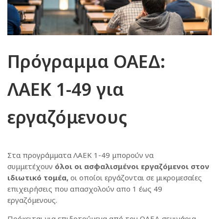
Πρόγραμμα ΟΑΕΔ:
ΛΑΕΚ 1-49 για
εργαζόμενους
Στα προγράμματα ΛΑΕΚ 1-49 μπορούν να
συμμετέχουν
όλοι οι ασφαλισμένοι εργαζόμενοι στον
ιδιωτικό τομέα,
οι οποίοι εργάζονται σε μικρομεσαίες
επιχειρήσεις που απασχολούν απο 1 έως 49
εργαζόμενους.
Πρόκειται για επιδοτούμενα από τον ΟΑΕΔ σεμινάρια