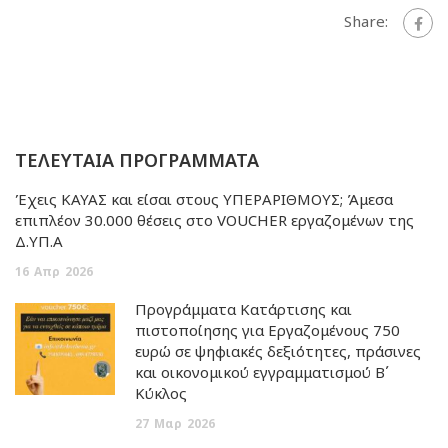
Share:
ΤΕΛΕΥΤΑΙΑ ΠΡΟΓΡΑΜΜΑΤΑ
Έχεις ΚΑΥΑΣ και είσαι στους ΥΠΕΡΑΡΙΘΜΟΥΣ; Άμεσα
επιπλέον 30.000 θέσεις στο VOUCHER εργαζομένων της
Δ.ΥΠ.Α
16
Απρ
2026
Προγράμματα Κατάρτισης και
πιστοποίησης για Εργαζομένους 750
ευρώ σε ψηφιακές δεξιότητες, πράσινες
και οικονομικού εγγραμματισμού Β΄
Κύκλος
27
Μαρ
2026