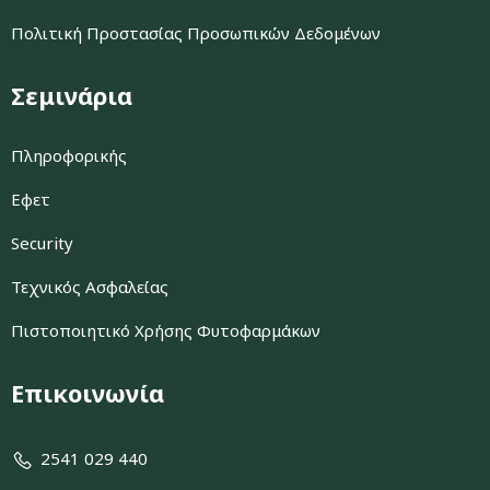
Πολιτική Προστασίας Προσωπικών Δεδομένων
Σεμινάρια
Πληροφορικής
Εφετ
Security
Τεχνικός Ασφαλείας
Πιστοποιητικό Χρήσης Φυτοφαρμάκων
Επικοινωνία
2541 029 440