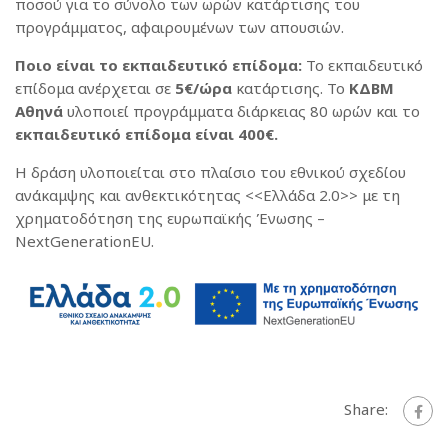
ποσού για το σύνολο των ωρών κατάρτισης του
προγράμματος, αφαιρουμένων των απουσιών.
Ποιο είναι το εκπαιδευτικό επίδομα:
Το εκπαιδευτικό
επίδομα ανέρχεται σε
5€/ώρα
κατάρτισης. Το
ΚΔΒΜ
Αθηνά
υλοποιεί προγράμματα διάρκειας 80 ωρών και το
εκπαιδευτικό επίδομα είναι 400€.
Η δράση υλοποιείται στο πλαίσιο του εθνικού σχεδίου
ανάκαμψης και ανθεκτικότητας <<Ελλάδα 2.0>> με τη
χρηματοδότηση της ευρωπαϊκής Ένωσης –
NextGenerationEU.
Share: