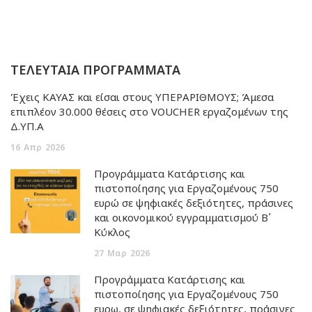
ΤΕΛΕΥΤΑΙΑ ΠΡΟΓΡΑΜΜΑΤΑ
Έχεις ΚΑΥΑΣ και είσαι στους ΥΠΕΡΑΡΙΘΜΟΥΣ; Άμεσα
επιπλέον 30.000 θέσεις στο VOUCHER εργαζομένων της
Δ.ΥΠ.Α
16
Απρ
2026
Προγράμματα Κατάρτισης και
πιστοποίησης για Εργαζομένους 750
ευρώ σε ψηφιακές δεξιότητες, πράσινες
και οικονομικού εγγραμματισμού Β΄
Κύκλος
27
Μαρ
2026
Προγράμματα Κατάρτισης και
πιστοποίησης για Εργαζομένους 750
ευρω, σε ψηφιακές δεξιότητες, πράσινες