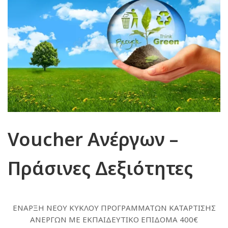
Voucher Ανέργων –
Πράσινες Δεξιότητες
ΕΝΑΡΞΗ ΝΕΟΥ ΚΥΚΛΟΥ ΠΡΟΓΡΑΜΜΑΤΩΝ ΚΑΤΑΡΤΙΣΗΣ
ΑΝΕΡΓΩΝ ΜΕ ΕΚΠΑΙΔΕΥΤΙΚΟ ΕΠΙΔΟΜΑ 400€