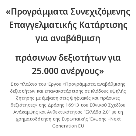
«Προγράμματα Συνεχιζόμενης
Επαγγελματικής Κατάρτισης
για αναβάθμιση
πράσινων δεξιοτήτων για
25.000 ανέργους»
Στο πλαίσιο του Έργου «Προγράμματα αναβάθμισης
δεξιοτήτων και επανακατάρτισης σε κλάδους υψηλής
ζήτησης με έμφαση στις ψηφιακές και πράσινες
δεξιότητες» της Δράσης 16913 του Εθνικού Σχεδίου
Ανάκαμψης και Ανθεκτικότητας “Ελλάδα 2.0” με τη
χρηματοδότηση της Ευρωπαϊκής Ένωσης –Next
Generation EU