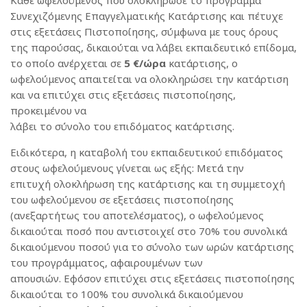
Κάθε ωφελούμενος που ολοκλήρωσε το πρόγραμμα
Συνεχιζόμενης Επαγγελματικής Κατάρτισης και πέτυχε
στις εξετάσεις Πιστοποίησης, σύμφωνα με τους όρους
της παρούσας, δικαιούται να λάβει εκπαιδευτικό επίδομα,
το οποίο ανέρχεται σε
5 €/ώρα
κατάρτισης, ο
ωφελούμενος απαιτείται να ολοκληρώσει την κατάρτιση
και να επιτύχει στις εξετάσεις πιστοποίησης,
προκειμένου να
λάβει το σύνολο του επιδόματος κατάρτισης.
Ειδικότερα, η καταβολή του εκπαιδευτικού επιδόματος
στους ωφελούμενους γίνεται ως εξής: Μετά την
επιτυχή ολοκλήρωση της κατάρτισης και τη συμμετοχή
του ωφελούμενου σε εξετάσεις πιστοποίησης
(ανεξαρτήτως του αποτελέσματος), ο ωφελούμενος
δικαιούται ποσό που αντιστοιχεί στο 70% του συνολικά
δικαιούμενου ποσού για το σύνολο των ωρών κατάρτισης
του προγράμματος, αφαιρουμένων των
απουσιών. Εφόσον επιτύχει στις εξετάσεις πιστοποίησης
δικαιούται το 100% του συνολικά δικαιούμενου