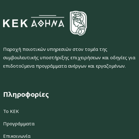
Παροχή ποιοτικών υπηρεσιών στον τομέα της
συμβουλευτικής υποστήριξης επιχειρήσεων και οδηγίες για
επιδοτούμενα προγράμματα ανέργων και εργαζομένων.
Πληροφορίες
Το ΚΕΚ
Προγράμματα
Επικοινωνία