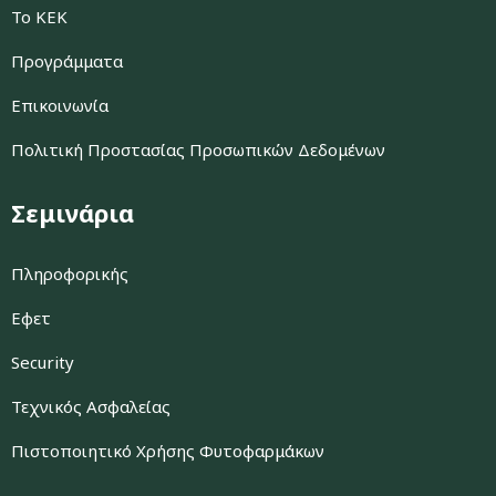
Το ΚΕΚ
Προγράμματα
Επικοινωνία
Πολιτική Προστασίας Προσωπικών Δεδομένων
Σεμινάρια
Πληροφορικής
Εφετ
Security
Τεχνικός Ασφαλείας
Πιστοποιητικό Χρήσης Φυτοφαρμάκων