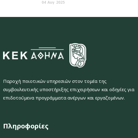
04
Αυγ
2025
Παροχή ποιοτικών υπηρεσιών στον τομέα της
συμβουλευτικής υποστήριξης επιχειρήσεων και οδηγίες για
επιδοτούμενα προγράμματα ανέργων και εργαζομένων.
Πληροφορίες