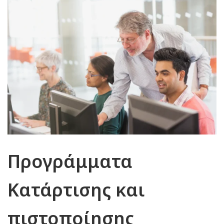
Προγράμματα
Κατάρτισης και
πιστοποίησης