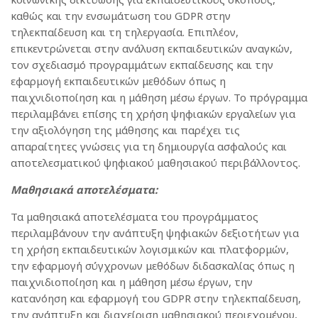
καθώς και την ενσωμάτωση του GDPR στην
τηλεκπαίδευση και τη τηλεργασία. Επιπλέον,
επικεντρώνεται στην ανάλυση εκπαιδευτικών αναγκών,
τον σχεδιασμό προγραμμάτων εκπαίδευσης και την
εφαρμογή εκπαιδευτικών μεθόδων όπως η
παιχνιδιοποίηση και η μάθηση μέσω έργων. Το πρόγραμμα
περιλαμβάνει επίσης τη χρήση ψηφιακών εργαλείων για
την αξιολόγηση της μάθησης και παρέχει τις
απαραίτητες γνώσεις για τη δημιουργία ασφαλούς και
αποτελεσματικού ψηφιακού μαθησιακού περιβάλλοντος.
Μαθησιακά αποτελέσματα:
Τα μαθησιακά αποτελέσματα του προγράμματος
περιλαμβάνουν την ανάπτυξη ψηφιακών δεξιοτήτων για
τη χρήση εκπαιδευτικών λογισμικών και πλατφορμών,
την εφαρμογή σύγχρονων μεθόδων διδασκαλίας όπως η
παιχνιδιοποίηση και η μάθηση μέσω έργων, την
κατανόηση και εφαρμογή του GDPR στην τηλεκπαίδευση,
την ανάπτυξη και διαχείριση μαθησιακού περιεχομένου,