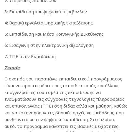
2: Υπηρεσίες Διαδικτύου
3: Εκπαίδευση και ψηφιακό περιβάλλον
4: Βασικά εργαλεία ψηφιακής εκπαίδευσης
5: Εκπαίδευση και Μέσα Κοινωνικής Δικτύωσης
6: Εισαγωγή στην ηλεκτρονική αξιολόγηση
7: ΤΠΕ στην Εκπαίδευση
Σκοπός
Ο σκοπός του παραπάνω εκπαιδευτικού προγράμματος
είναι να προετοιμάσει τους εκπαιδευτικούς και άλλους
επαγγελματίες του τομέα της εκπαίδευσης να
ενσωματώσουν τις σύγχρονες τεχνολογίες πληροφορίας
και επικοινωνίας (ΤΠΕ) στη διδασκαλία και μάθηση, καθώς
και να κατανοήσουν τις βασικές αρχές και μεθόδους που
συνδέονται με την ψηφιακή εκπαίδευση. Στο πλαίσιο
αυτό, το πρόγραμμα καλύπτει τις βασικές δεξιότητες