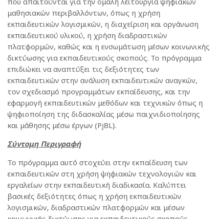
που απαιτούνται για την ομαλή λειτουργία ψηφιακών
μαθησιακών περιβαλλόντων, όπως η χρήση
εκπαιδευτικών λογισμικών, η διαχείριση και οργάνωση
εκπαιδευτικού υλικού, η χρήση διαδραστικών
πλατφορμών, καθώς και η ενσωμάτωση μέσων κοινωνικής
δικτύωσης για εκπαιδευτικούς σκοπούς. Το πρόγραμμα
επιδιώκει να αναπτύξει τις δεξιότητες των
εκπαιδευτικών στην ανάλυση εκπαιδευτικών αναγκών,
τον σχεδιασμό προγραμμάτων εκπαίδευσης, και την
εφαρμογή εκπαιδευτικών μεθόδων και τεχνικών όπως η
ψηφιοποίηση της διδασκαλίας μέσω παιχνιδιοποίησης
και μάθησης μέσω έργων (PjBL).
Σύντομη Περιγραφή
Το πρόγραμμα αυτό στοχεύει στην εκπαίδευση των
εκπαιδευτικών στη χρήση ψηφιακών τεχνολογιών και
εργαλείων στην εκπαιδευτική διαδικασία. Καλύπτει
βασικές δεξιότητες όπως η χρήση εκπαιδευτικών
λογισμικών, διαδραστικών πλατφορμών και μέσων
κοινωνικής δικτύωσης για εκπαιδευτικούς σκοπούς,