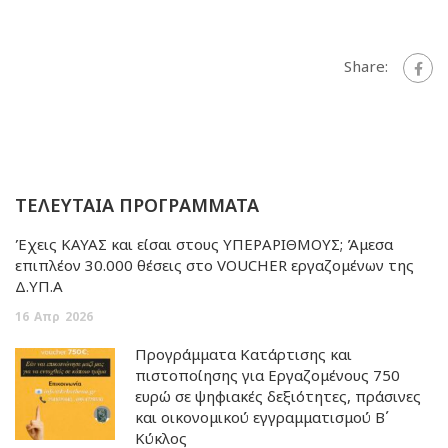
Share:
ΤΕΛΕΥΤΑΙΑ ΠΡΟΓΡΑΜΜΑΤΑ
Έχεις ΚΑΥΑΣ και είσαι στους ΥΠΕΡΑΡΙΘΜΟΥΣ; Άμεσα
επιπλέον 30.000 θέσεις στο VOUCHER εργαζομένων της
Δ.ΥΠ.Α
16
Απρ
2026
Προγράμματα Κατάρτισης και
πιστοποίησης για Εργαζομένους 750
ευρώ σε ψηφιακές δεξιότητες, πράσινες
και οικονομικού εγγραμματισμού Β΄
Κύκλος