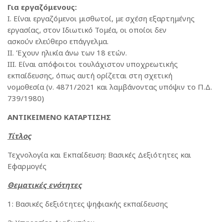
Για εργαζόμενους:
I. Είναι εργαζόμενοι μισθωτοί, με σχέση εξαρτημένης
εργασίας, στον Ιδιωτικό Τομέα, οι οποίοι δεν
ασκούν ελεύθερο επάγγελμα.
II. Έχουν ηλικία άνω των 18 ετών.
III. Είναι απόφοιτοι τουλάχιστον υποχρεωτικής
εκπαίδευσης, όπως αυτή ορίζεται στη σχετική
νομοθεσία (ν. 4871/2021 και λαμβάνοντας υπόψιν το Π.Δ.
739/1980)
ΑΝΤΙΚΕΙΜΕΝΟ ΚΑΤΑΡΤΙΣΗΣ
Τίτλος
Τεχνολογία και Εκπαίδευση: Βασικές Δεξιότητες και
Εφαρμογές
Θεματικές ενότητες
1: Βασικές δεξιότητες ψηφιακής εκπαίδευσης