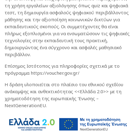
τη χρήση εργαλείων αξιολόγησης όπως quiz και ψηφιακά
τεστ, τη δημιουργία ασφαλούς ψηφιακού περιβάλλοντος
μάθησης και την αξιοποίηση κοινωνικών δικτύων για
εκπαιδευτικούς σκοπούς. Οι συμμετέχοντες θα είναι
πλήρως εξοπλισμένοι για να ενσωματώσουν τις ψηφιακές
τεχνολογίες στην εκπαιδευτική τους πρακτική,
δημιουργώντας ένα σύγχρονο και ασφαλές μαθησιακό
περιβάλλον.
Επίσημος Ιστότοπος για πληροφορίες σχετικά με το
πρόγραμμα https://voucher.gov.gr/
Η δράση υλοποιείται στο πλαίσιο του εθνικού σχεδίου
ανάκαμψης και ανθεκτικότητας <<Ελλάδα 2.0>> με τη
χρηματοδότηση της ευρωπαϊκής Ένωσης –
NextGenerationEU.