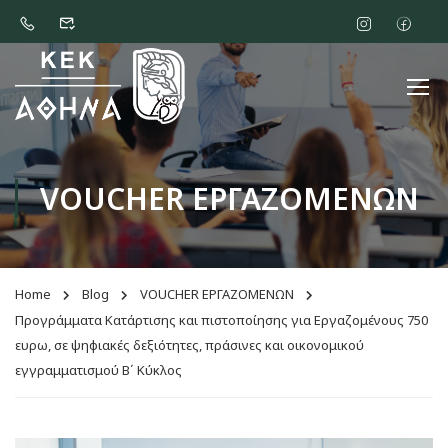
VOUCHER ΕΡΓΑΖΟΜΕΝΩΝ
Home
Blog
VOUCHER ΕΡΓΑΖΟΜΕΝΩΝ
Προγράμματα Κατάρτισης και πιστοποίησης για Εργαζομένους 750
ευρω, σε ψηφιακές δεξιότητες, πράσινες και οικονομικού
εγγραμματισμού Β΄ Κύκλος