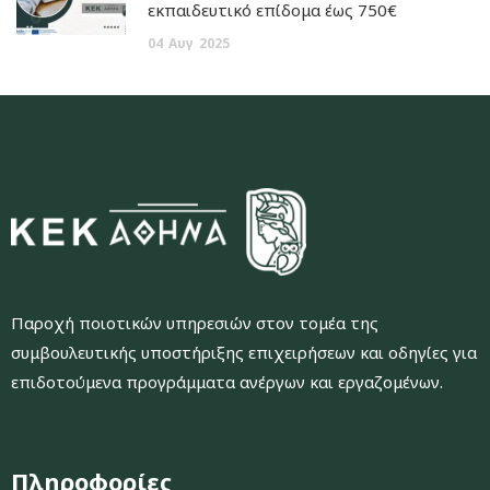
εκπαιδευτικό επίδομα έως 750€
04
Αυγ
2025
Παροχή ποιοτικών υπηρεσιών στον τομέα της
συμβουλευτικής υποστήριξης επιχειρήσεων και οδηγίες για
επιδοτούμενα προγράμματα ανέργων και εργαζομένων.
Πληροφορίες