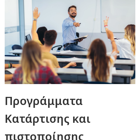
Προγράμματα
Κατάρτισης και
πιστοποίησης