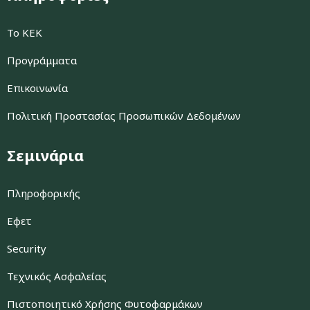
Το ΚΕΚ
Προγράμματα
Επικοινωνία
Πολιτική Προστασίας Προσωπικών Δεδομένων
Σεμινάρια
Πληροφορικής
Εφετ
Security
Τεχνικός Ασφαλείας
Πιστοποιητικό Χρήσης Φυτοφαρμάκων