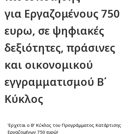
για Εργαζομένους 750
ευρω, σε ψηφιακές
δεξιότητες, πράσινες
και οικονομικού
εγγραμματισμού Β΄
Κύκλος
Έρχεται ο Β’ Κύκλος του Προγράμματος Κατάρτισης
Εργαζομένων 750 ευρώ!