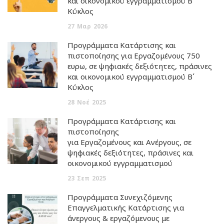
και οικονομικού εγγραμματισμού Β΄
Κύκλος
27
Μαρ
2026
Προγράμματα Κατάρτισης και
πιστοποίησης για Εργαζομένους 750
ευρω, σε ψηφιακές δεξιότητες, πράσινες
και οικονομικού εγγραμματισμού Β΄
Κύκλος
28
Νοέ
2025
Προγράμματα Κατάρτισης και
πιστοποίησης
για Εργαζομένους και Ανέργους, σε
ψηφιακές δεξιότητες, πράσινες και
οικονομικού εγγραμματισμού
23
Σεπ
2025
Προγράμματα Συνεχιζόμενης
Επαγγελματικής Κατάρτισης για
άνεργους & εργαζόμενους με